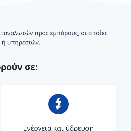
αταναλωτών προς εμπόρους, οι οποίες
 ή υπηρεσιών.
ρούν σε:
Ενέργεια και ύδρευση