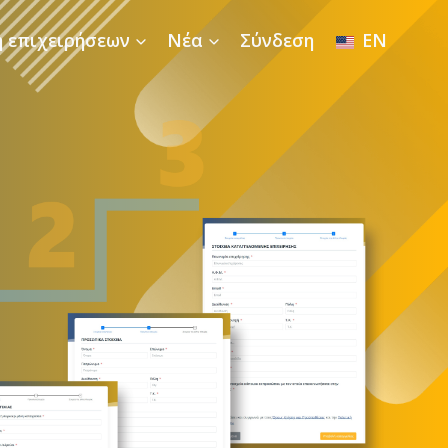
η επιχειρήσεων
Νέα
Σύνδεση
EN