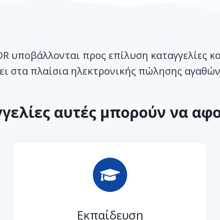
R υποβάλλονται προς επίλυση καταγγελίες κ
ει στα πλαίσια ηλεκτρονικής πώλησης αγαθών
γγελίες αυτές μπορούν να αφο
Εκπαίδευση