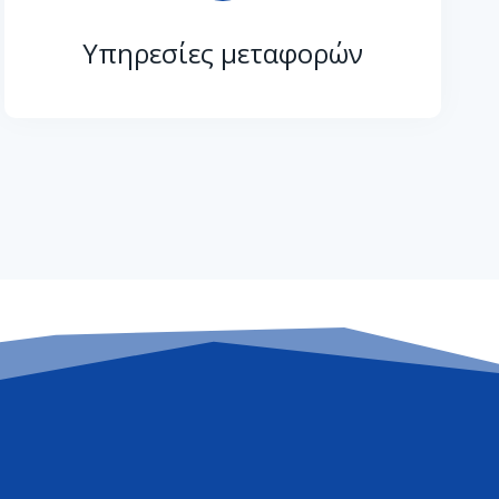
Υπηρεσίες μεταφορών