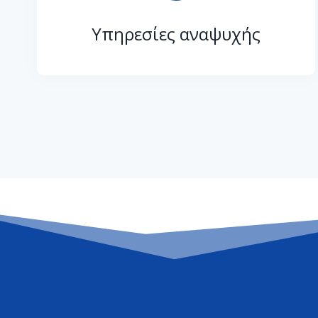
Υπηρεσίες αναψυχής