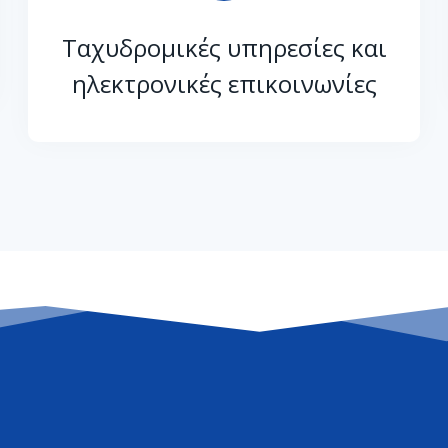
Ταχυδρομικές υπηρεσίες και
ηλεκτρονικές επικοινωνίες