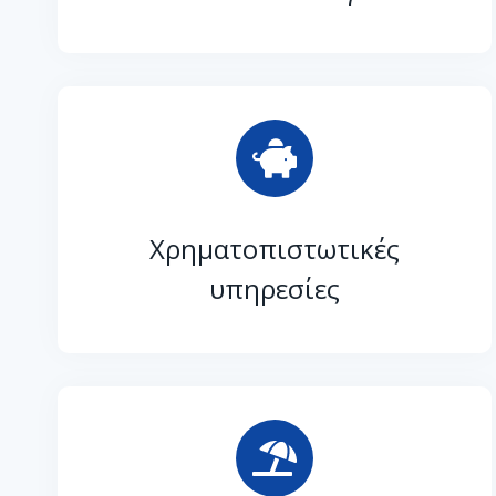
Χρηματοπιστωτικές
υπηρεσίες