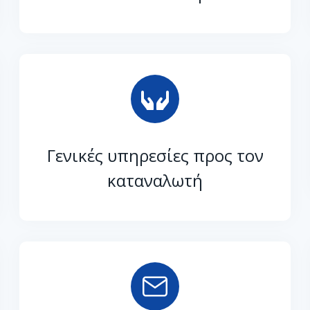
Γενικές υπηρεσίες προς τον
καταναλωτή