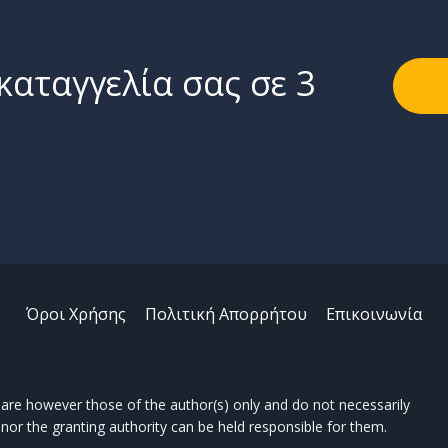
καταγγελία σας σε 3
Όροι Χρήσης
Πολιτική Απορρήτου
Επικοινωνία
re however those of the author(s) only and do not necessarily
nor the granting authority can be held responsible for them.