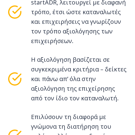
startADR, λειτουργεί με διαφανή
τρόπο, έτσι ώστε καταναλωτές
και επιχειρήσεις να γνωρίζουν
τον τρόπο αξιολόγησης των
επιχειρήσεων.
Η αξιολόγηση βασίζεται σε
συγκεκριμένα κριτήρια – δείκτες
και πάνω απ’ όλα στην
αξιολόγηση της επιχείρησης
από τον ίδιο τον καταναλωτή.
Επιλύσουν τη διαφορά με
γνώμονα τη διατήρηση του