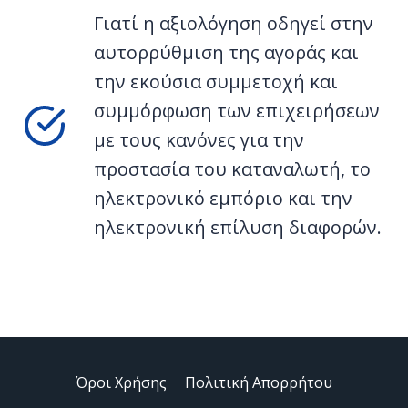
Γιατί
η αξιολόγηση οδηγεί στην
αυτορρύθμιση της αγοράς και
την εκούσια συμμετοχή και
συμμόρφωση των επιχειρήσεων
με τους κανόνες για την
προστασία του καταναλωτή, το
ηλεκτρονικό εμπόριο και την
ηλεκτρονική επίλυση διαφορών.
Όροι Χρήσης
Πολιτική Απορρήτου