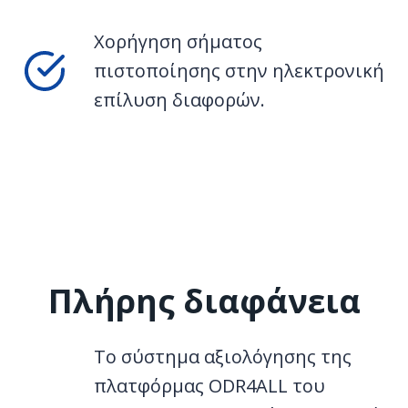
Χορήγηση σήματος
πιστοποίησης στην ηλεκτρονική
επίλυση διαφορών.
Πλήρης διαφάνεια
Το σύστημα αξιολόγησης της
πλατφόρμας ODR4ALL του