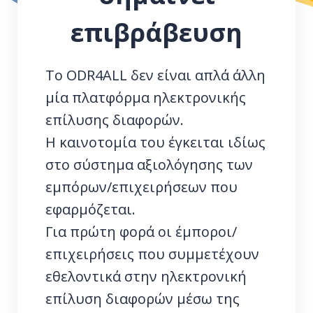
επιβράβευση
Το ODR4ALL δεν είναι απλά άλλη
μία πλατφόρμα ηλεκτρονικής
επίλυσης διαφορών.
Η καινοτομία του έγκειται ιδίως
στο σύστημα αξιολόγησης των
εμπόρων/επιχειρήσεων που
εφαρμόζεται.
Για πρώτη φορά οι έμποροι/
επιχειρήσεις που συμμετέχουν
εθελοντικά στην ηλεκτρονική
επίλυση διαφορών μέσω της