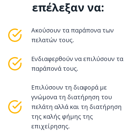
επέλεξαν να:
Ακούσουν τα παράπονα των
πελατών τους.
Ενδιαφερθούν να επιλύσουν τα
παράπονά τους.
Επιλύσουν τη διαφορά με
γνώμονα τη διατήρηση του
πελάτη αλλά και τη διατήρηση
της καλής φήμης της
επιχείρησης.