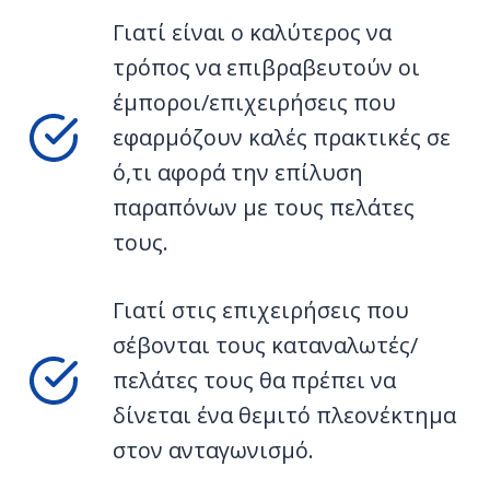
Γιατί είναι ο καλύτερος να
τρόπος να επιβραβευτούν οι
έμποροι/επιχειρήσεις που
εφαρμόζουν καλές πρακτικές σε
ό,τι αφορά την επίλυση
παραπόνων με τους πελάτες
τους.
Γιατί στις επιχειρήσεις που
σέβονται τους καταναλωτές/
πελάτες τους θα πρέπει να
δίνεται ένα θεμιτό πλεονέκτημα
στον ανταγωνισμό.