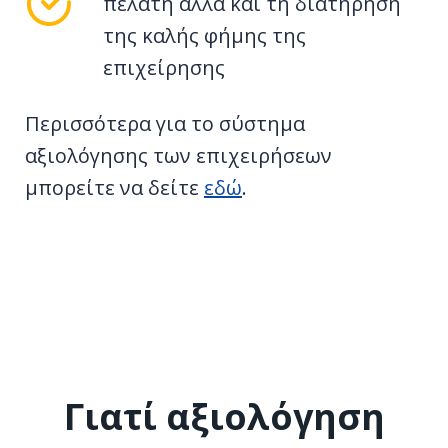
πελάτη αλλά και τη διατήρηση
της καλής φήμης της
επιχείρησης
Περισσότερα για το σύστημα
αξιολόγησης των επιχειρήσεων
μπορείτε να δείτε
εδώ
.
Γιατί αξιολόγηση