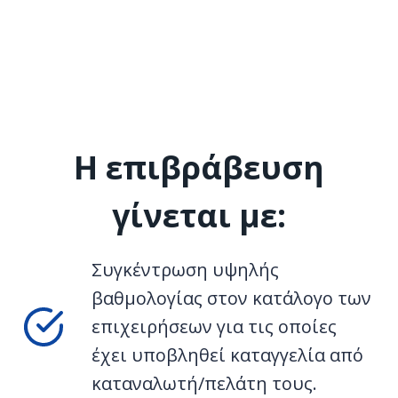
Η επιβράβευση
γίνεται με:
Συγκέντρωση υψηλής
βαθμολογίας στον κατάλογο των
επιχειρήσεων για τις οποίες
έχει υποβληθεί καταγγελία από
καταναλωτή/πελάτη τους.