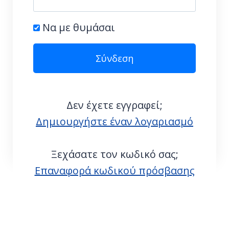
Να με θυμάσαι
Δεν έχετε εγγραφεί;
Δημιουργήστε έναν λογαριασμό
Ξεχάσατε τον κωδικό σας;
Επαναφορά κωδικού πρόσβασης