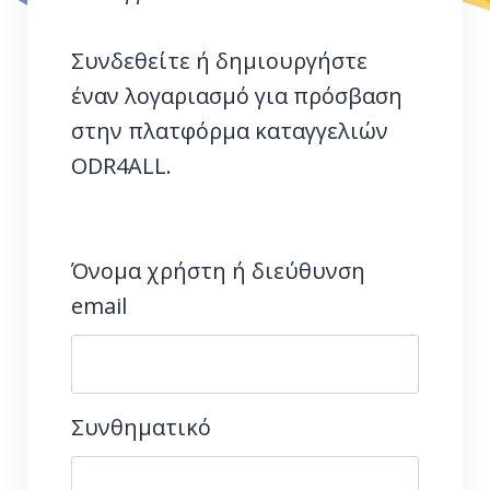
Συνδεθείτε ή δημιουργήστε
έναν λογαριασμό για πρόσβαση
στην πλατφόρμα καταγγελιών
ODR4ALL.
Όνομα χρήστη ή διεύθυνση
email
Συνθηματικό