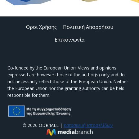
Όροι Χρήσης
Πολιτική Απορρήτου
Επικοινωνία
Co-funded by the European Union. Views and opinions
expressed are however those of the author(s) only and do
not necessarily reflect those of the European Union. Neither
the European Union nor the granting authority can be held
responsible for them.
© 2026 ODR4ALL |
Κατασκευή Ιστοσελίδων