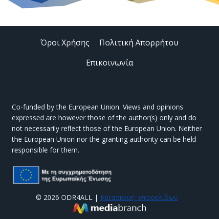
Όροι Χρήσης
Πολιτική Απορρήτου
Επικοινωνία
Co-funded by the European Union. Views and opinions
expressed are however those of the author(s) only and do
not necessarily reflect those of the European Union. Neither
the European Union nor the granting authority can be held
responsible for them.
© 2026 ODR4ALL |
Κατασκευή Ιστοσελίδων