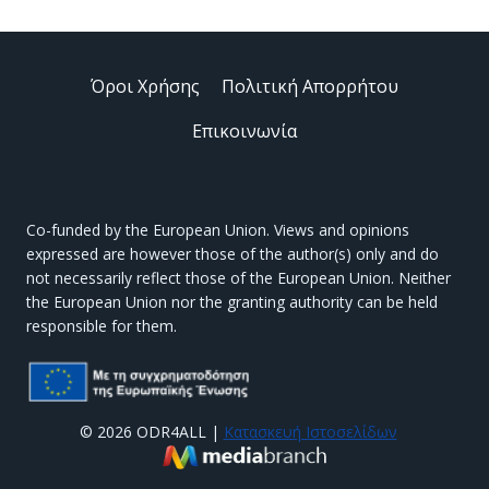
Όροι Χρήσης
Πολιτική Απορρήτου
Επικοινωνία
Co-funded by the European Union. Views and opinions
expressed are however those of the author(s) only and do
not necessarily reflect those of the European Union. Neither
the European Union nor the granting authority can be held
responsible for them.
© 2026 ODR4ALL |
Κατασκευή Ιστοσελίδων